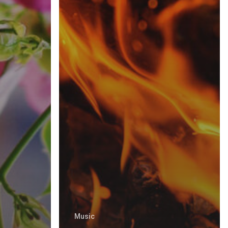
Music