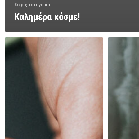
Χωρίς κατηγορία
Καλημέρα κόσμε!